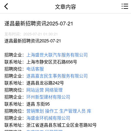
文章内容
遂昌最新招聘资讯2025-07-21
发布时间：2025-07-21 01:30:21
遂昌最新招聘资讯2025-07-21
招聘企业：
上海盛世大联汽车服务有限公司
联系地址：上海市静安区灵石路656号
招聘岗位：
电话客服
招聘企业：
遂昌嘉言民生事务服务有限公司
联系地址：遂昌县龙谷路242号
招聘岗位：
网站运营
网络管理
招聘企业：
环州新型建材有限公司
联系地址：遂昌 东街95
招聘岗位：
营销策划 操作工
生产管理人员 库
招聘企业：
海盛金环机械有限公司
联系地址：浙江省遂昌县东城工业区金苍路92号