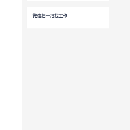
微信扫一扫找工作