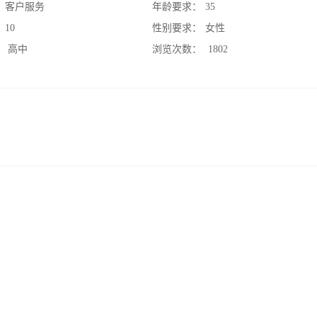
：
客户服务
年龄要求：
35
：
10
性别要求：
女性
：
高中
浏览次数：
1802