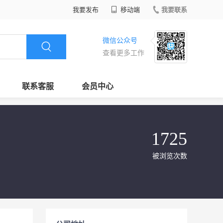
我要发布
移动端
我要联系
微信公众号
查看更多工作
联系客服
会员中心
1725
被浏览次数