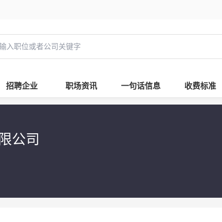
招聘企业
职场资讯
一句话信息
收费标准
有限公司