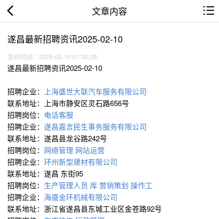
文章内容
遂昌最新招聘资讯2025-02-10
发布时间：2025-02-10 01:30:28
遂昌最新招聘资讯2025-02-10
招聘企业：
上海盛世大联汽车服务有限公司
联系地址：上海市静安区灵石路656号
招聘岗位：
电话客服
招聘企业：
遂昌嘉言民生事务服务有限公司
联系地址：遂昌县龙谷路242号
招聘岗位：
网络管理
网站运营
招聘企业：
环州新型建材有限公司
联系地址：遂昌 东街95
招聘岗位：
生产管理人员 库
营销策划 操作工
招聘企业：
海盛金环机械有限公司
联系地址：浙江省遂昌县东城工业区金苍路92号