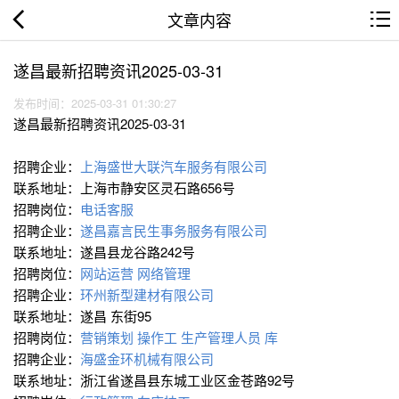
文章内容
遂昌最新招聘资讯2025-03-31
发布时间：2025-03-31 01:30:27
遂昌最新招聘资讯2025-03-31
招聘企业：
上海盛世大联汽车服务有限公司
联系地址：上海市静安区灵石路656号
招聘岗位：
电话客服
招聘企业：
遂昌嘉言民生事务服务有限公司
联系地址：遂昌县龙谷路242号
招聘岗位：
网站运营
网络管理
招聘企业：
环州新型建材有限公司
联系地址：遂昌 东街95
招聘岗位：
营销策划 操作工
生产管理人员 库
招聘企业：
海盛金环机械有限公司
联系地址：浙江省遂昌县东城工业区金苍路92号