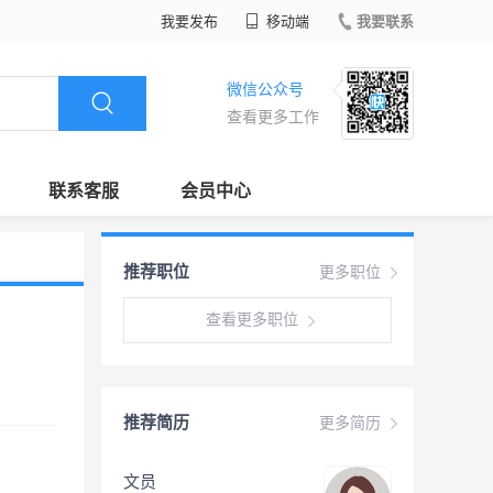
我要发布
移动端
我要联系
微信公众号
查看更多工作
联系客服
会员中心
推荐职位
更多职位
查看更多职位
推荐简历
更多简历
文员