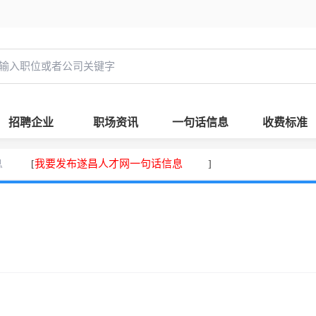
招聘企业
职场资讯
一句话信息
收费标准
息
我要发布遂昌人才网一句话信息
[
]