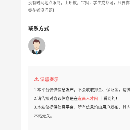
没有时间地点限制，上班族，宝妈，学生党都可，只要你
零花钱没问题！
联系方式
温馨提示
1.本平台仅供信息发布，不会收取押金、保证金，请
2.请告知对方该信息是在
遂昌人才网
上看到的！
3.本站仅提供信息平台，所有信息均由用户发布，其
本站无关。