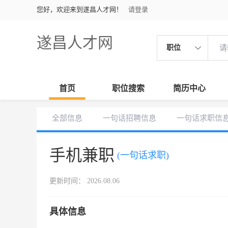
您好，欢迎来到遂昌人才网！
请登录
遂昌人才网
职位
首页
职位搜索
简历中心
全部信息
一句话招聘信息
一句话求职信
手机兼职
(一句话求职)
更新时间： 2026.08.06
具体信息