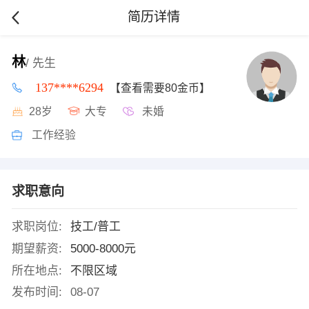
简历详情
林
/ 先生
137****6294
【查看需要80金币】
28岁
大专
未婚
工作经验
求职意向
求职岗位:
技工/普工
期望薪资:
5000-8000元
所在地点:
不限区域
发布时间:
08-07