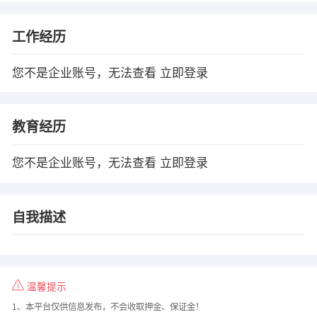
工作经历
您不是企业账号，无法查看
立即登录
教育经历
您不是企业账号，无法查看
立即登录
自我描述
温馨提示
1、本平台仅供信息发布，不会收取押金、保证金！