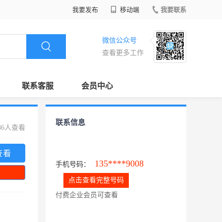
我要发布
移动端
我要联系
微信公众号
查看更多工作
联系客服
会员中心
联系信息
86人查看
查看
135****9008
手机号码：
点击查看完整号码
付费企业会员可查看