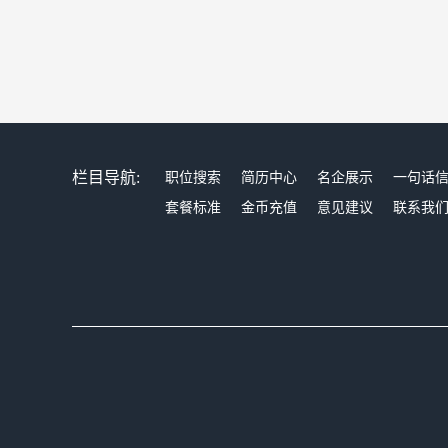
栏目导航:
职位搜索
简历中心
名企展示
一句话
套餐标准
金币充值
意见建议
联系我