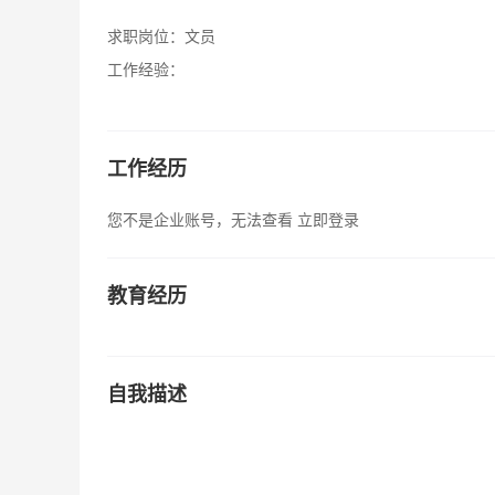
求职岗位：
文员
工作经验：
工作经历
您不是企业账号，无法查看
立即登录
教育经历
自我描述