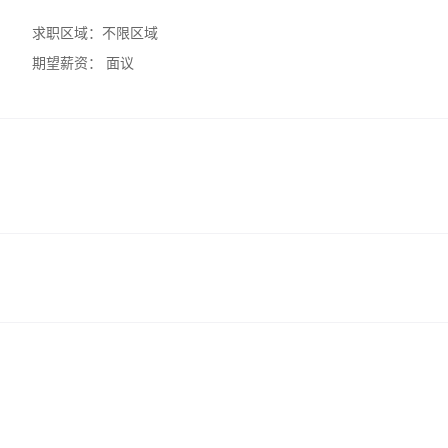
求职区域：
不限区域
期望薪资：
面议