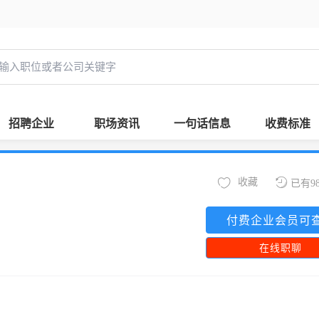
招聘企业
职场资讯
一句话信息
收费标准
收藏
已有9
付费企业会员可
在线职聊