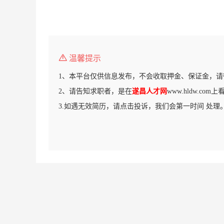
温馨提示
1、本平台仅供信息发布，不会收取押金、保证金，请
2、请告知求职者，是在
遂昌人才网
www.hldw.co
3.如遇无效简历，请点击投诉，我们会第一时间 处理