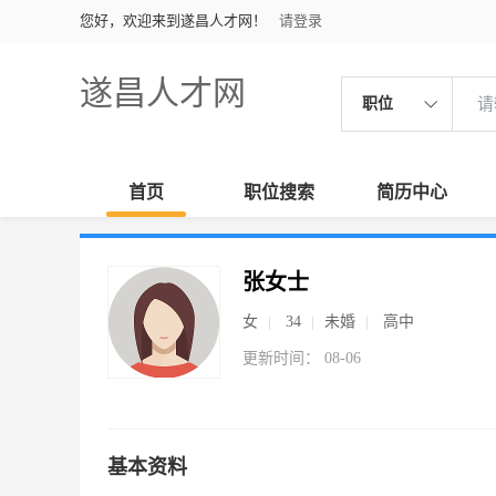
您好，欢迎来到遂昌人才网！
请登录
遂昌人才网
职位
首页
职位搜索
简历中心
张女士
女
34
未婚
高中
更新时间： 08-06
基本资料