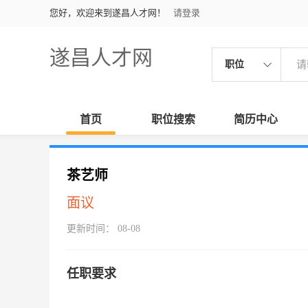
您好，欢迎来到遂昌人才网！
请登录
遂昌人才网
职位
首页
职位搜索
简历中心
茶艺师
面议
更新时间： 08-08
任职要求