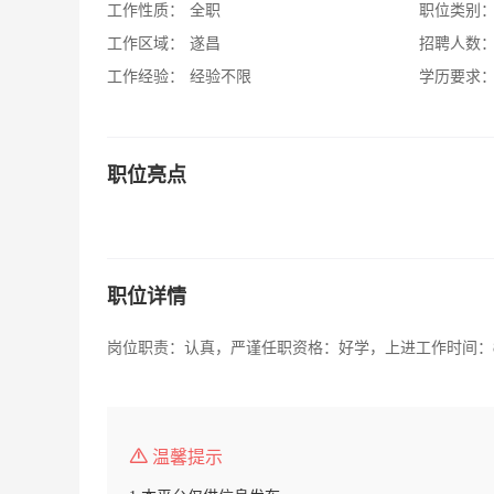
工作性质：
全职
职位类别
工作区域：
遂昌
招聘人数
工作经验：
经验不限
学历要求
职位亮点
职位详情
岗位职责：认真，严谨任职资格：好学，上进工作时间：
温馨提示