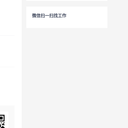
微信扫一扫找工作