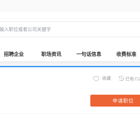
招聘企业
职场资讯
一句话信息
收费标准
收藏
已有15
申请职位