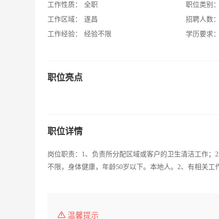
工作性质：
全职
职位类别
工作区域：
遂昌
招聘人数
工作经验：
经验不限
学历要求
职位亮点
职位详情
岗位职责：1、负责所分配区域或客户的卫生清洁工作；
不限，身体健康，年龄50岁以下。本地人。2、有相关工
温馨提示