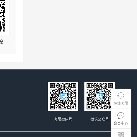
息
在线客服
客服微信号
微信公众号
会员中心