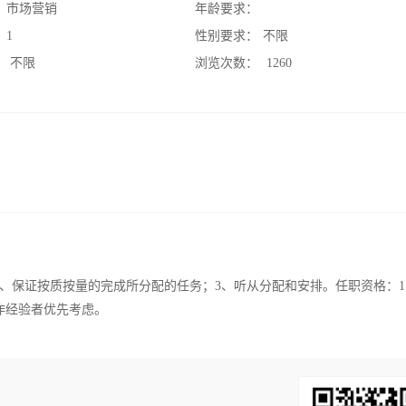
：
市场营销
年龄要求：
：
1
性别要求：
不限
：
不限
浏览次数：
1260
2、保证按质按量的完成所分配的任务；3、听从分配和安排。任职资格：
作经验者优先考虑。