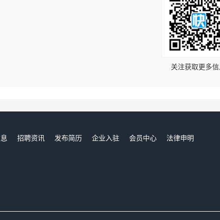
！
关注获取更多信
信息
招聘资讯
发布简历
企业入驻
会员中心
法律申明
们