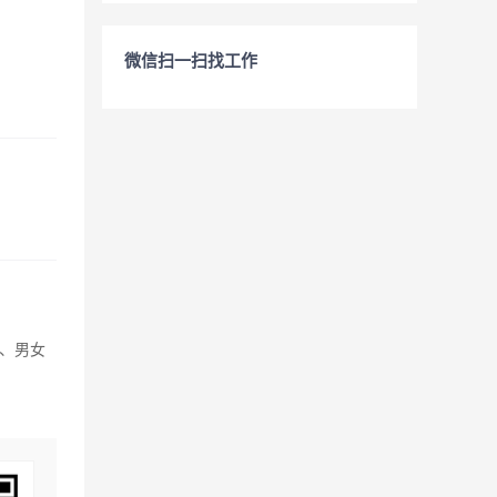
微信扫一扫找工作
1、男女