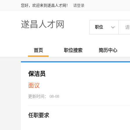
您好，欢迎来到遂昌人才网！
请登录
遂昌人才网
职位
首页
职位搜索
简历中心
保洁员
面议
更新时间： 08-08
任职要求