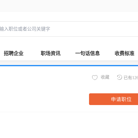
招聘企业
职场资讯
一句话信息
收费标准
收藏
已有12
申请职位