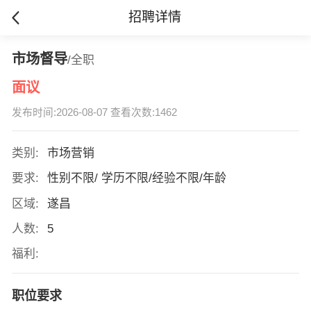
招聘详情
市场督导
/全职
面议
发布时间:2026-08-07 查看次数:1462
类别:
市场营销
要求:
性别不限/ 学历不限/经验不限/年龄
区域:
遂昌
人数:
5
福利:
职位要求