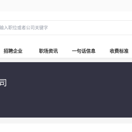
招聘企业
职场资讯
一句话信息
收费标准
公司