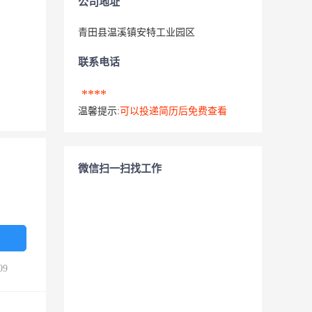
公司地址
青田县温溪镇安特工业园区
联系电话
****
温馨提示:
可以投递简历后免费查看
微信扫一扫找工作
09