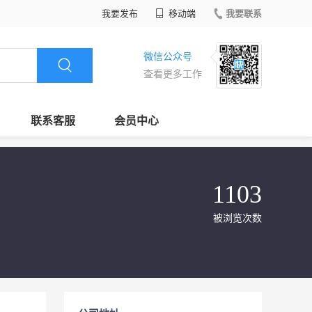
我要发布
移动端
我要联系
微信公众号
查看更多工作
联系客服
会员中心
1103
被浏览次数