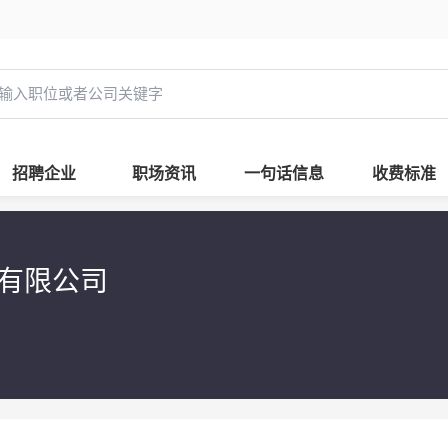
招聘企业
职场资讯
一句话信息
收费标准
份有限公司