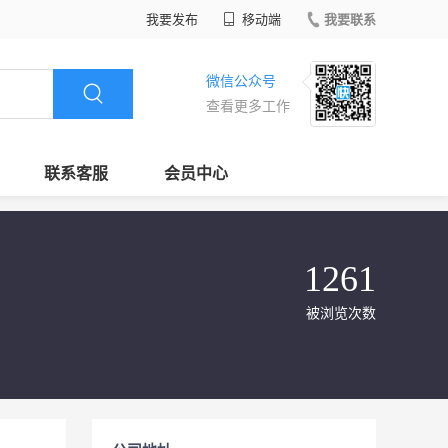
我要发布
移动端
我要联系
微信公众号
查看更多工作
联系客服
会员中心
1261
被浏览次数